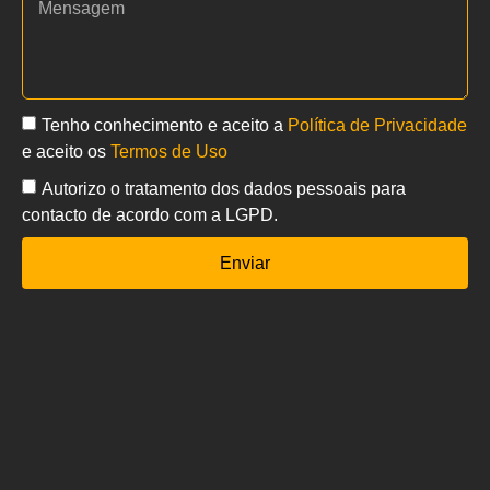
Tenho conhecimento e aceito a
Política de Privacidade
e aceito os
Termos de Uso
Autorizo o tratamento dos dados pessoais para
contacto de acordo com a LGPD.
Enviar